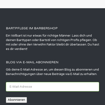
BARTPFLEGE IM BARBERSHOP
Ein Vollbart ist nur etwas für richtige Männer. Lass dich und
deinen Barttypen oder Bartstil von richtigen Profis pflegen. Ob
mit oder ohne den Verwöhn Faktor bleibt dir überlassen. Du hast
es dir verdient!
BLOG VIA E-MAIL ABONNIEREN
Gib deine E-Mail-Adresse an, um diesen Blog zu abonnieren und
Benachrichtigungen über neue Beiträge via E-Mail zu erhalten.
E-
Mail-
Adresse
Abonnieren