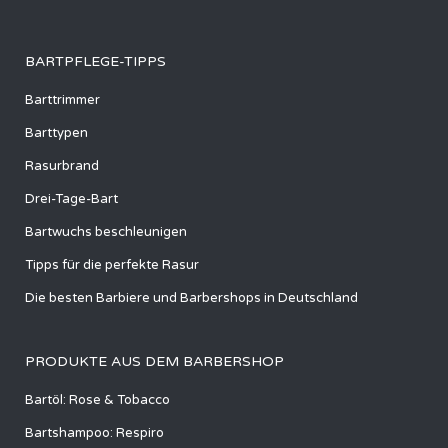
BARTPFLEGE-TIPPS
Barttrimmer
Barttypen
Rasurbrand
Drei-Tage-Bart
Bartwuchs beschleunigen
Tipps für die perfekte Rasur
Die besten Barbiere und Barbershops in Deutschland
PRODUKTE AUS DEM BARBERSHOP
Bartöl: Rose & Tobacco
Bartshampoo: Respiro