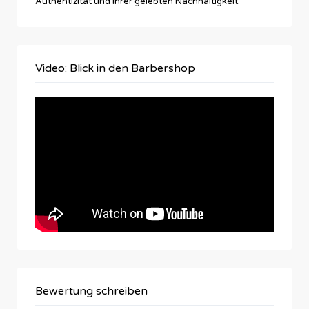
Authentizität und ihrer gelebten Nachhaltigkeit.
Video: Blick in den Barbershop
Bewertung schreiben