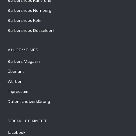
Barbershops Karlsruhe
Barbershops Nürnberg
Barbershops Köln
Barbershops Düsseldorf
ALLGEMEINES
Barbers Magazin
Über uns
Werben
Impressum
Datenschutzerklärung
SOCIAL CONNECT
facebook