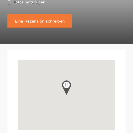
Fotos hinzufügen
Eine Rezension schreiben