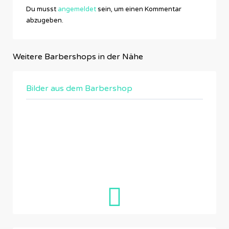
Du musst
angemeldet
sein, um einen Kommentar
abzugeben.
Weitere Barbershops in der Nähe
Bilder aus dem Barbershop