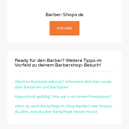
Barber-Shops.de
Kontakt
Ready für den Barber? Weitere Tipps im
Vorfeld zu deinem Barbershop-Besuch!
Welchen Bartstyle willst du? Informiere dich hier vorab,
über Bartarten und Barttypen.
Haarschnitt gefällig? Wie wär´s mit einem Pompadour?
Willst du auch Bartpflege im Shop kaufen? Hier findest
du alles, was du über Bartpflege wissen musst.