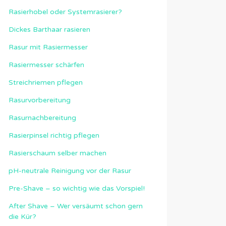
Rasierhobel oder Systemrasierer?
Dickes Barthaar rasieren
Rasur mit Rasiermesser
Rasiermesser schärfen
Streichriemen pflegen
Rasurvorbereitung
Rasurnachbereitung
Rasierpinsel richtig pflegen
Rasierschaum selber machen
pH-neutrale Reinigung vor der Rasur
Pre-Shave – so wichtig wie das Vorspiel!
After Shave – Wer versäumt schon gern
die Kür?