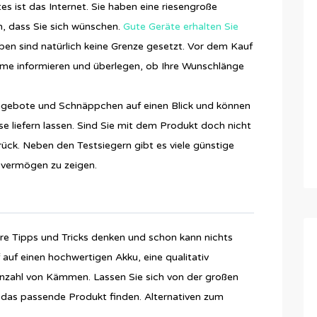
s ist das Internet. Sie haben eine riesengroße
, dass Sie sich wünschen.
Gute Geräte erhalten Sie
ben sind natürlich keine Grenze gesetzt. Vor dem Kauf
mme informieren und überlegen, ob Ihre Wunschlänge
Angebote und Schnäppchen auf einen Blick und können
e liefern lassen. Sind Sie mit dem Produkt doch nicht
urück. Neben den Testsiegern gibt es viele günstige
gsvermögen zu zeigen.
re Tipps und Tricks denken und schon kann nichts
auf einen hochwertigen Akku, eine qualitativ
nzahl von Kämmen. Lassen Sie sich von der großen
 das passende Produkt finden. Alternativen zum