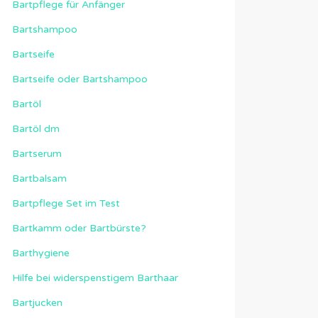
Bartpflege für Anfänger
Bartshampoo
Bartseife
Bartseife oder Bartshampoo
Bartöl
Bartöl dm
Bartserum
Bartbalsam
Bartpflege Set im Test
Bartkamm oder Bartbürste?
Barthygiene
Hilfe bei widerspenstigem Barthaar
Bartjucken