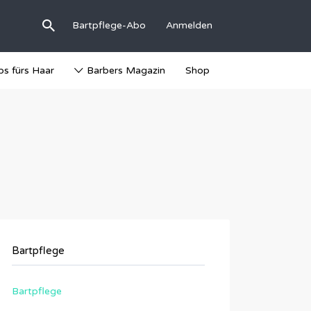
Bartpflege-Abo
Anmelden
ps fürs Haar
Barbers Magazin
Shop
Bartpflege
Bartpflege