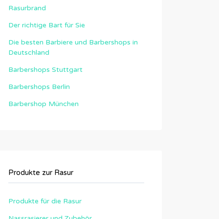
Rasurbrand
Der richtige Bart für Sie
Die besten Barbiere und Barbershops in
Deutschland
Barbershops Stuttgart
Barbershops Berlin
Barbershop München
Produkte zur Rasur
Produkte für die Rasur
Nassrasierer und Zubehör