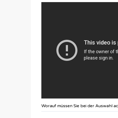
Worauf müssen Sie bei der Auswahl a