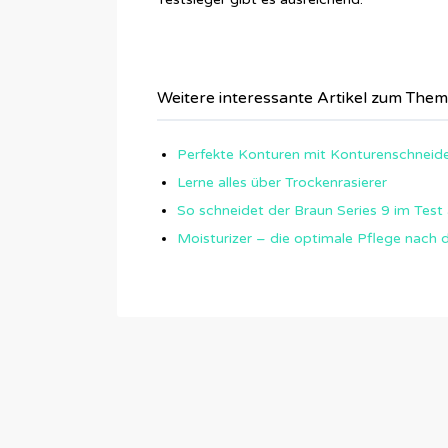
Weitere interessante Artikel zum Them
Perfekte Konturen mit Konturenschneider
Lerne alles über Trockenrasierer
So schneidet der Braun Series 9 im Test
Moisturizer – die optimale Pflege nach 