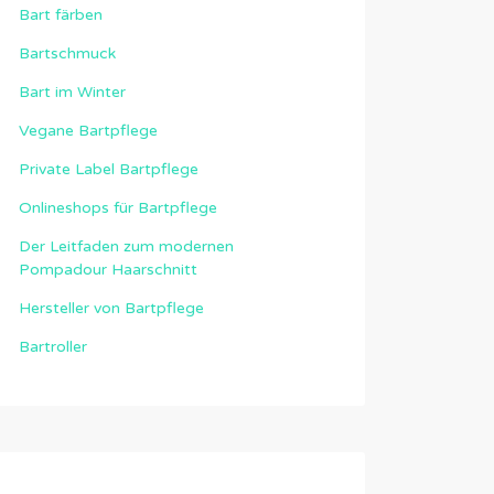
Bart färben
Bartschmuck
Bart im Winter
Vegane Bartpflege
Private Label Bartpflege
Onlineshops für Bartpflege
Der Leitfaden zum modernen
Pompadour Haarschnitt
Hersteller von Bartpflege
Bartroller