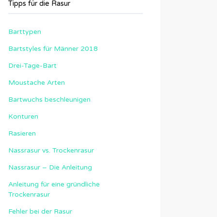
Tipps für die Rasur
Barttypen
Bartstyles für Männer 2018
Drei-Tage-Bart
Moustache Arten
Bartwuchs beschleunigen
Konturen
Rasieren
Nassrasur vs. Trockenrasur
Nassrasur – Die Anleitung
Anleitung für eine gründliche
Trockenrasur
Fehler bei der Rasur