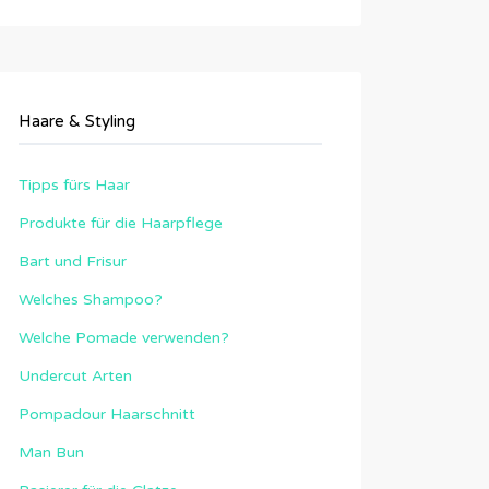
Haare & Styling
Tipps fürs Haar
Produkte für die Haarpflege
Bart und Frisur
Welches Shampoo?
Welche Pomade verwenden?
Undercut Arten
Pompadour Haarschnitt
Man Bun