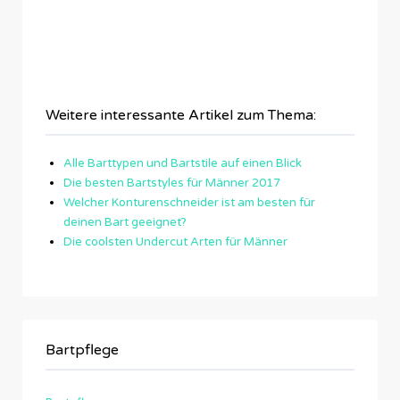
Weitere interessante Artikel zum Thema:
Alle Barttypen und Bartstile auf einen Blick
Die besten Bartstyles für Männer 2017
Welcher Konturenschneider ist am besten für
deinen Bart geeignet?
Die coolsten Undercut Arten für Männer
Bartpflege