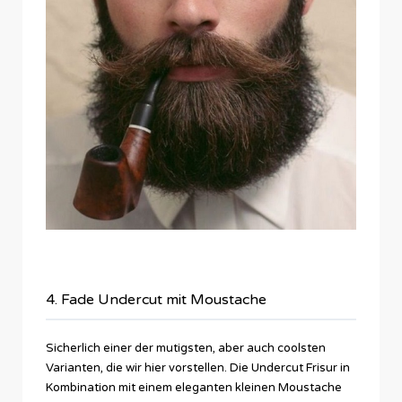
4. Fade Undercut mit Moustache
Sicherlich einer der mutigsten, aber auch coolsten
Varianten, die wir hier vorstellen. Die Undercut Frisur in
Kombination mit einem eleganten kleinen Moustache