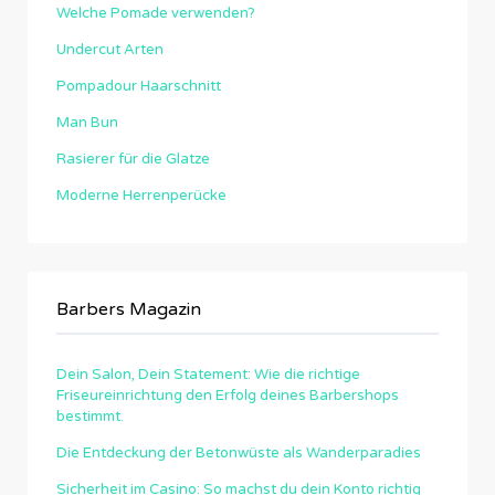
Welche Pomade verwenden?
Undercut Arten
Pompadour Haarschnitt
Man Bun
Rasierer für die Glatze
Moderne Herrenperücke
Barbers Magazin
Dein Salon, Dein Statement: Wie die richtige
Friseureinrichtung den Erfolg deines Barbershops
bestimmt.
Die Entdeckung der Betonwüste als Wanderparadies
Sicherheit im Casino: So machst du dein Konto richtig