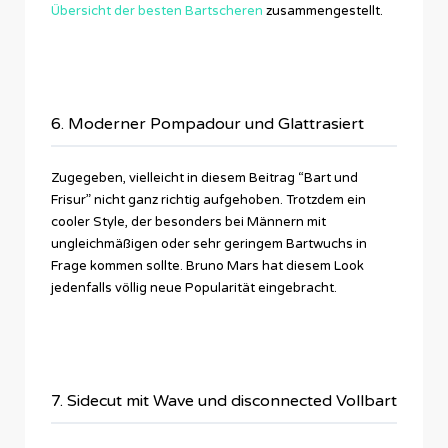
Übersicht der besten Bartscheren
zusammengestellt.
6. Moderner Pompadour und Glattrasiert
Zugegeben, vielleicht in diesem Beitrag “Bart und
Frisur” nicht ganz richtig aufgehoben. Trotzdem ein
cooler Style, der besonders bei Männern mit
ungleichmäßigen oder sehr geringem Bartwuchs in
Frage kommen sollte. Bruno Mars hat diesem Look
jedenfalls völlig neue Popularität eingebracht.
7. Sidecut mit Wave und disconnected Vollbart