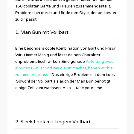
150 coolsten Bärte und Frisuren zusammengestellt.
Probiere dich durch und finde den Style, der am besten
zu dir passt.
1. Man Bun mit Vollbart
Eine besonders coole Kombination von Bart und Frisur.
Wirkt immer lässig und lässt deinen Charakter
unproblematisch wirken. Eine genaue
Anleitung, was
ein Man Bun ist und wie du ihn machst, haben wir hier
zusammengefasst
. Das einzige Problem mit dem Look:
Sowohl der Vollbart als auch der Man Bun benötigt
einige Zeit zum wachsen. Also… take your time.
2. Sleek Look mit langem Vollbart