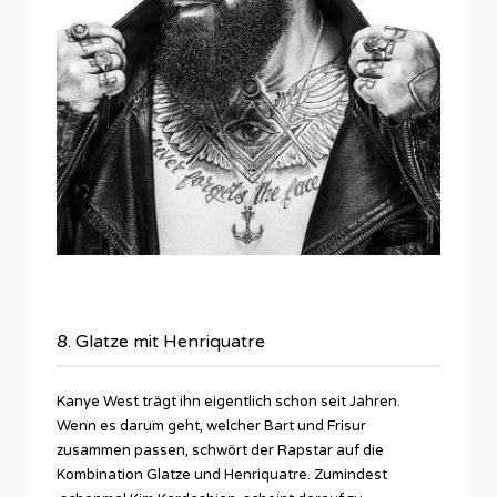
8. Glatze mit Henriquatre
Kanye West trägt ihn eigentlich schon seit Jahren.
Wenn es darum geht, welcher Bart und Frisur
zusammen passen, schwört der Rapstar auf die
Kombination Glatze und Henriquatre. Zumindest