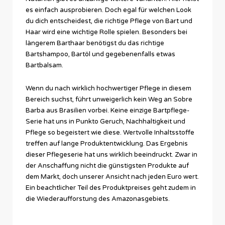
es einfach ausprobieren. Doch egal für welchen Look
du dich entscheidest, die richtige Pflege von Bart und
Haar wird eine wichtige Rolle spielen. Besonders bei
längerem Barthaar benötigst du das richtige
Bartshampoo, Bartöl und gegebenenfalls etwas
Bartbalsam.
Wenn du nach wirklich hochwertiger Pflege in diesem
Bereich suchst, führt unweigerlich kein Weg an Sobre
Barba aus Brasilien vorbei. Keine einzige Bartpflege-
Serie hat uns in Punkto Geruch, Nachhaltigkeit und
Pflege so begeistert wie diese. Wertvolle Inhaltsstoffe
treffen auf lange Produktentwicklung. Das Ergebnis
dieser Pflegeserie hat uns wirklich beeindruckt. Zwar in
der Anschaffung nicht die günstigsten Produkte auf
dem Markt, doch unserer Ansicht nach jeden Euro wert.
Ein beachtlicher Teil des Produktpreises geht zudem in
die Wiederaufforstung des Amazonasgebiets.