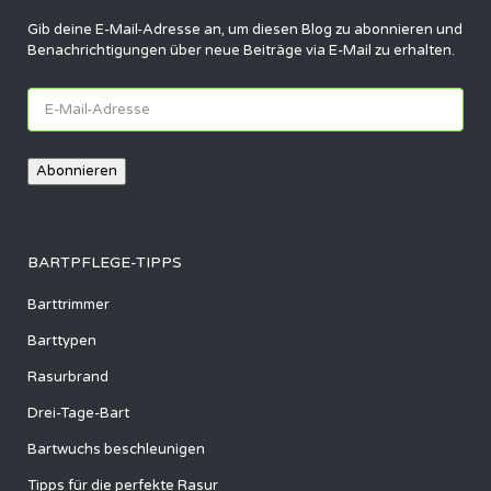
Gib deine E-Mail-Adresse an, um diesen Blog zu abonnieren und
Benachrichtigungen über neue Beiträge via E-Mail zu erhalten.
E-
Mail-
Adresse
Abonnieren
BARTPFLEGE-TIPPS
Barttrimmer
Barttypen
Rasurbrand
Drei-Tage-Bart
Bartwuchs beschleunigen
Tipps für die perfekte Rasur