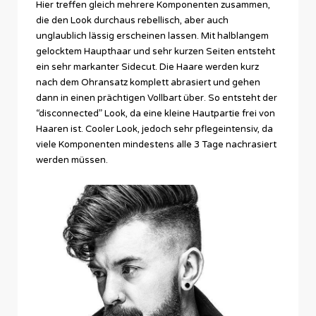
Hier treffen gleich mehrere Komponenten zusammen,
die den Look durchaus rebellisch, aber auch
unglaublich lässig erscheinen lassen. Mit halblangem
gelocktem Haupthaar und sehr kurzen Seiten entsteht
ein sehr markanter Sidecut. Die Haare werden kurz
nach dem Ohransatz komplett abrasiert und gehen
dann in einen prächtigen Vollbart über. So entsteht der
“disconnected” Look, da eine kleine Hautpartie frei von
Haaren ist. Cooler Look, jedoch sehr pflegeintensiv, da
viele Komponenten mindestens alle 3 Tage nachrasiert
werden müssen.