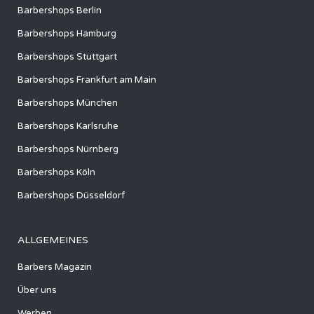
Barbershops Berlin
Barbershops Hamburg
Barbershops Stuttgart
Barbershops Frankfurt am Main
Barbershops München
Barbershops Karlsruhe
Barbershops Nürnberg
Barbershops Köln
Barbershops Düsseldorf
ALLGEMEINES
Barbers Magazin
Über uns
Werben