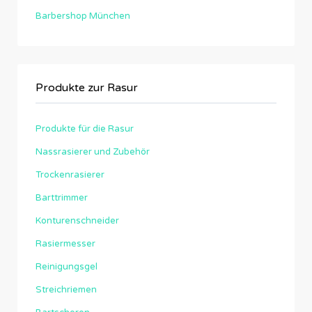
Barbershop München
Produkte zur Rasur
Produkte für die Rasur
Nassrasierer und Zubehör
Trockenrasierer
Barttrimmer
Konturenschneider
Rasiermesser
Reinigungsgel
Streichriemen