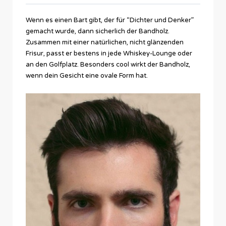
Wenn es einen Bart gibt, der für “Dichter und Denker”
gemacht wurde, dann sicherlich der Bandholz.
Zusammen mit einer natürlichen, nicht glänzenden
Frisur, passt er bestens in jede Whiskey-Lounge oder
an den Golfplatz. Besonders cool wirkt der Bandholz,
wenn dein Gesicht eine ovale Form hat.