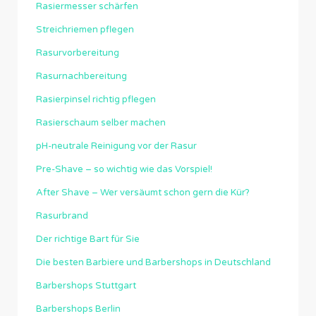
Rasiermesser schärfen
Streichriemen pflegen
Rasurvorbereitung
Rasurnachbereitung
Rasierpinsel richtig pflegen
Rasierschaum selber machen
pH-neutrale Reinigung vor der Rasur
Pre-Shave – so wichtig wie das Vorspiel!
After Shave – Wer versäumt schon gern die Kür?
Rasurbrand
Der richtige Bart für Sie
Die besten Barbiere und Barbershops in Deutschland
Barbershops Stuttgart
Barbershops Berlin