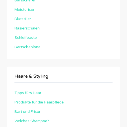
Bartscheren
Moisturiser
Blutstiller
Rasierschalen
Schleifpaste
Bartschablone
Haare & Styling
Tipps fürs Haar
Produkte für die Haarpflege
Bart und Frisur
Welches Shampoo?