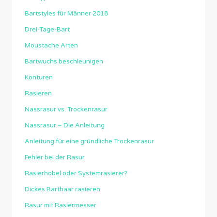
Bartstyles für Männer 2018
Drei-Tage-Bart
Moustache Arten
Bartwuchs beschleunigen
Konturen
Rasieren
Nassrasur vs. Trockenrasur
Nassrasur – Die Anleitung
Anleitung für eine gründliche Trockenrasur
Fehler bei der Rasur
Rasierhobel oder Systemrasierer?
Dickes Barthaar rasieren
Rasur mit Rasiermesser