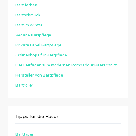
Bart färben
Bartschmuck
Bart im Winter
Vegane Bartpflege
Private Label Bartpflege
Onlineshops für Bartpflege
Der Leitfaden zum modernen Pompadour Haarschnitt
Hersteller von Bartpflege
Bartroller
Tipps für die Rasur
Barttypen