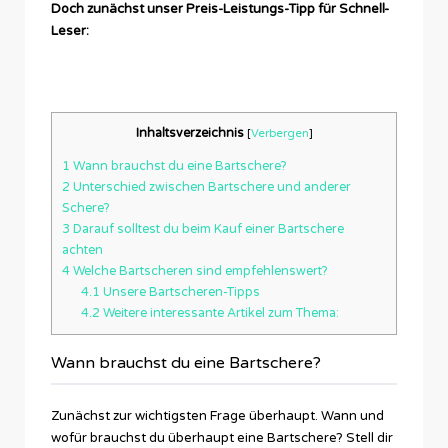
Doch zunächst unser Preis-Leistungs-Tipp für Schnell-
Leser:
Inhaltsverzeichnis
[
Verbergen
]
1
Wann brauchst du eine Bartschere?
2
Unterschied zwischen Bartschere und anderer
Schere?
3
Darauf solltest du beim Kauf einer Bartschere
achten
4
Welche Bartscheren sind empfehlenswert?
4.1
Unsere Bartscheren-Tipps
4.2
Weitere interessante Artikel zum Thema:
Wann brauchst du eine Bartschere?
Zunächst zur wichtigsten Frage überhaupt. Wann und
wofür brauchst du überhaupt eine Bartschere? Stell dir