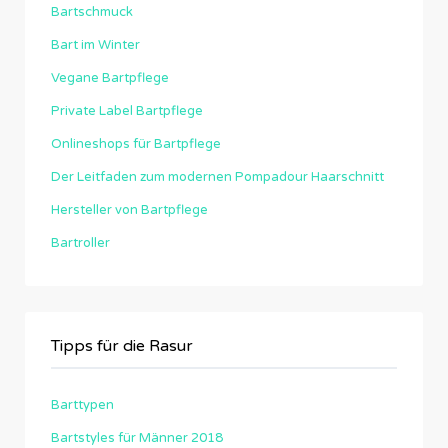
Bartschmuck
Bart im Winter
Vegane Bartpflege
Private Label Bartpflege
Onlineshops für Bartpflege
Der Leitfaden zum modernen Pompadour Haarschnitt
Hersteller von Bartpflege
Bartroller
Tipps für die Rasur
Barttypen
Bartstyles für Männer 2018