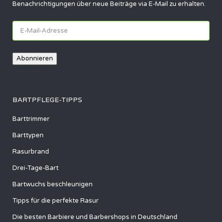
Benachrichtigungen über neue Beiträge via E-Mail zu erhalten.
E-
Mail-
Adresse
Abonnieren
BARTPFLEGE-TIPPS
Barttrimmer
Barttypen
Rasurbrand
Drei-Tage-Bart
Bartwuchs beschleunigen
Tipps für die perfekte Rasur
Die besten Barbiere und Barbershops in Deutschland