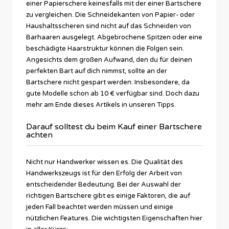
einer Papierschere keinesfalls mit der einer Bartschere
zu vergleichen. Die Schneidekanten von Papier- oder
Haushaltsscheren sind nicht auf das Schneiden von
Barhaaren ausgelegt. Abgebrochene Spitzen oder eine
beschädigte Haarstruktur können die Folgen sein.
Angesichts dem großen Aufwand, den du für deinen
perfekten Bart auf dich nimmst, sollte an der
Bartschere nicht gespart werden. Insbesondere, da
gute Modelle schon ab 10 € verfügbar sind. Doch dazu
mehr am Ende dieses Artikels in unseren Tipps.
Darauf solltest du beim Kauf einer Bartschere
achten
Nicht nur Handwerker wissen es. Die Qualität des
Handwerkszeugs ist für den Erfolg der Arbeit von
entscheidender Bedeutung. Bei der Auswahl der
richtigen Bartschere gibt es einige Faktoren, die auf
jeden Fall beachtet werden müssen und einige
nützlichen Features. Die wichtigsten Eigenschaften hier