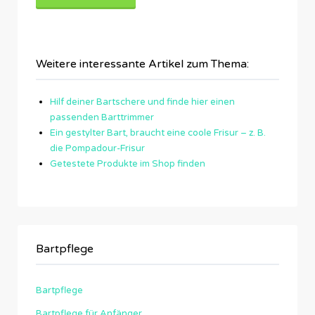
Weitere interessante Artikel zum Thema:
Hilf deiner Bartschere und finde hier einen
passenden Barttrimmer
Ein gestylter Bart, braucht eine coole Frisur – z. B.
die Pompadour-Frisur
Getestete Produkte im Shop finden
Bartpflege
Bartpflege
Bartpflege für Anfänger