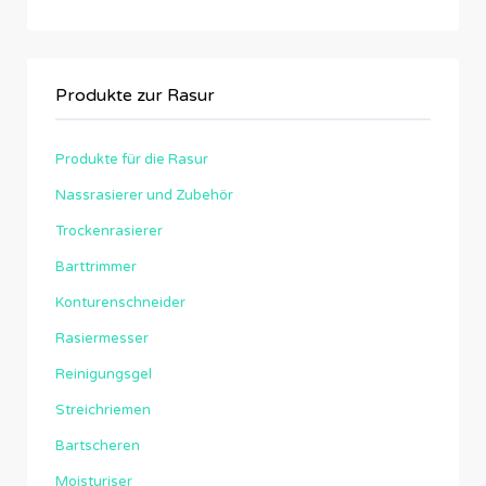
Produkte zur Rasur
Produkte für die Rasur
Nassrasierer und Zubehör
Trockenrasierer
Barttrimmer
Konturenschneider
Rasiermesser
Reinigungsgel
Streichriemen
Bartscheren
Moisturiser