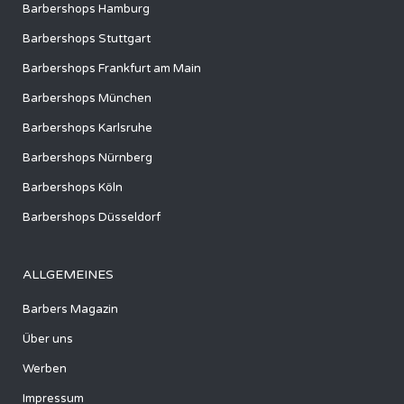
Barbershops Hamburg
Barbershops Stuttgart
Barbershops Frankfurt am Main
Barbershops München
Barbershops Karlsruhe
Barbershops Nürnberg
Barbershops Köln
Barbershops Düsseldorf
ALLGEMEINES
Barbers Magazin
Über uns
Werben
Impressum