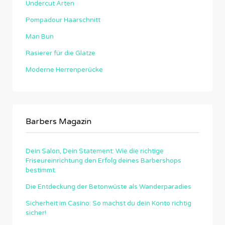
Undercut Arten
Pompadour Haarschnitt
Man Bun
Rasierer für die Glatze
Moderne Herrenperücke
Barbers Magazin
Dein Salon, Dein Statement: Wie die richtige
Friseureinrichtung den Erfolg deines Barbershops
bestimmt.
Die Entdeckung der Betonwüste als Wanderparadies
Sicherheit im Casino: So machst du dein Konto richtig
sicher!