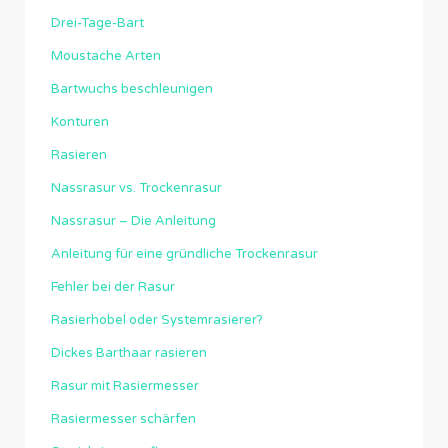
Drei-Tage-Bart
Moustache Arten
Bartwuchs beschleunigen
Konturen
Rasieren
Nassrasur vs. Trockenrasur
Nassrasur – Die Anleitung
Anleitung für eine gründliche Trockenrasur
Fehler bei der Rasur
Rasierhobel oder Systemrasierer?
Dickes Barthaar rasieren
Rasur mit Rasiermesser
Rasiermesser schärfen