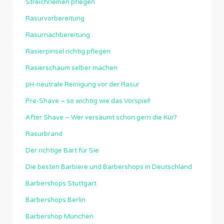
Streichriemen pflegen
Rasurvorbereitung
Rasurnachbereitung
Rasierpinsel richtig pflegen
Rasierschaum selber machen
pH-neutrale Reinigung vor der Rasur
Pre-Shave – so wichtig wie das Vorspiel!
After Shave – Wer versäumt schon gern die Kür?
Rasurbrand
Der richtige Bart für Sie
Die besten Barbiere und Barbershops in Deutschland
Barbershops Stuttgart
Barbershops Berlin
Barbershop München