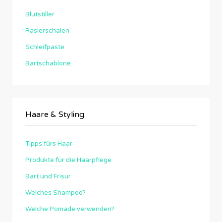
Blutstiller
Rasierschalen
Schleifpaste
Bartschablone
Haare & Styling
Tipps fürs Haar
Produkte für die Haarpflege
Bart und Frisur
Welches Shampoo?
Welche Pomade verwenden?