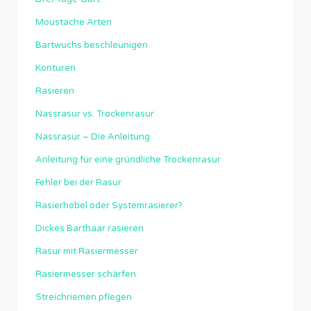
Moustache Arten
Bartwuchs beschleunigen
Konturen
Rasieren
Nassrasur vs. Trockenrasur
Nassrasur – Die Anleitung
Anleitung für eine gründliche Trockenrasur
Fehler bei der Rasur
Rasierhobel oder Systemrasierer?
Dickes Barthaar rasieren
Rasur mit Rasiermesser
Rasiermesser schärfen
Streichriemen pflegen