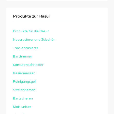
Produkte zur Rasur
Produkte für die Rasur
Nassrasierer und Zubehör
Trockenrasierer
Barttrimmer
Konturenschneider
Rasiermesser
Reinigungsgel
Streichriemen
Bartscheren
Moisturiser