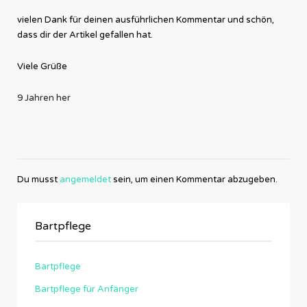
vielen Dank für deinen ausführlichen Kommentar und schön,
dass dir der Artikel gefallen hat.
Viele Grüße
9 Jahren her
Du musst
angemeldet
sein, um einen Kommentar abzugeben.
Bartpflege
Bartpflege
Bartpflege für Anfänger