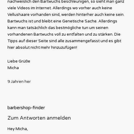
nachweislich den Bartwuchs beschleunigen, so sieht man ganz
viele Videos im Internet. Allerdings wo vorher auch keine
Vellushaare vorhanden sind, werden hinterher auch keine sein.
Bartwuchs ist und bleibt eine Genetische Sache. Allerdings
kann man tatsächlich das bestmögliche tun um seinen
vorhandenen Bartwuchs voll zu entfalten und zu stärken. Die
Tipps auf dieser Seite sind alle zusammengefasst und es gibt
hier absolut nicht mehr hinzuzufügen!
Liebe Grüße
Micha
9 Jahren her
barbershop-finder
Zum Antworten anmelden
Hey Micha,