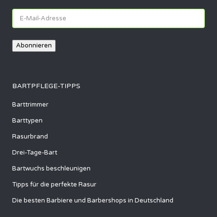
E-
Mail-
Adresse
Abonnieren
BARTPFLEGE-TIPPS
Barttrimmer
Barttypen
Rasurbrand
Drei-Tage-Bart
Bartwuchs beschleunigen
Tipps für die perfekte Rasur
Die besten Barbiere und Barbershops in Deutschland