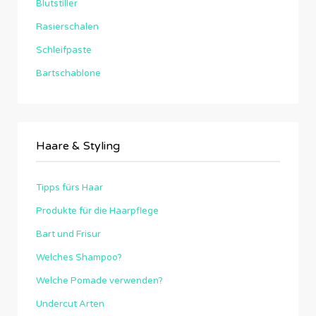
Blutstiller
Rasierschalen
Schleifpaste
Bartschablone
Haare & Styling
Tipps fürs Haar
Produkte für die Haarpflege
Bart und Frisur
Welches Shampoo?
Welche Pomade verwenden?
Undercut Arten