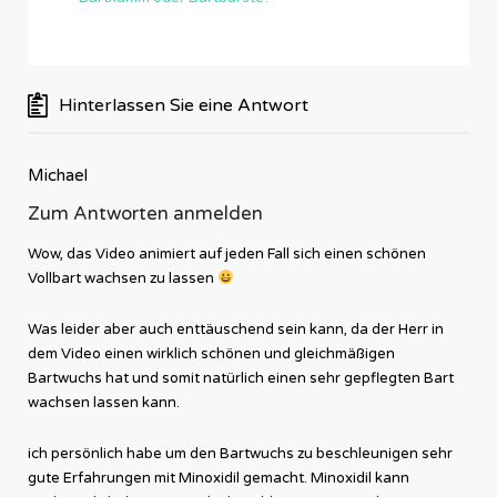
Hinterlassen Sie eine Antwort
Michael
Zum Antworten anmelden
Wow, das Video animiert auf jeden Fall sich einen schönen
Vollbart wachsen zu lassen
Was leider aber auch enttäuschend sein kann, da der Herr in
dem Video einen wirklich schönen und gleichmäßigen
Bartwuchs hat und somit natürlich einen sehr gepflegten Bart
wachsen lassen kann.
ich persönlich habe um den Bartwuchs zu beschleunigen sehr
gute Erfahrungen mit Minoxidil gemacht. Minoxidil kann