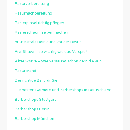
Rasurvorbereitung
Rasurnachbereitung
Rasierpinsel richtig pflegen
Rasierschaum selber machen
pH-neutrale Reinigung vor der Rasur
Pre-Shave – so wichtig wie das Vorspiel!
After Shave – Wer versäumt schon gern die Kür?
Rasurbrand
Der richtige Bart für Sie
Die besten Barbiere und Barbershops in Deutschland
Barbershops Stuttgart
Barbershops Berlin
Barbershop München