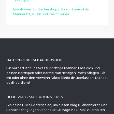
Jahr 2025
Event-Ideen für Barbershops: So kombinierst du
Männerstil, Musik und Casino-Vibes
BARTPFLEGE IM BARBERSHOP
Ein Vollbart ist nur etwas für richtige Männer. Lass dich und
deinen Barttypen oder Bartstil von richtigen Profis pflegen. Ob
mit oder ohne den Verwöhn Faktor bleibt dir überlassen. Du hast
es dir verdient!
BLOG VIA E-MAIL ABONNIEREN
Gib deine E-Mail-Adresse an, um diesen Blog zu abonnieren und
Benachrichtigungen über neue Beiträge via E-Mail zu erhalten.