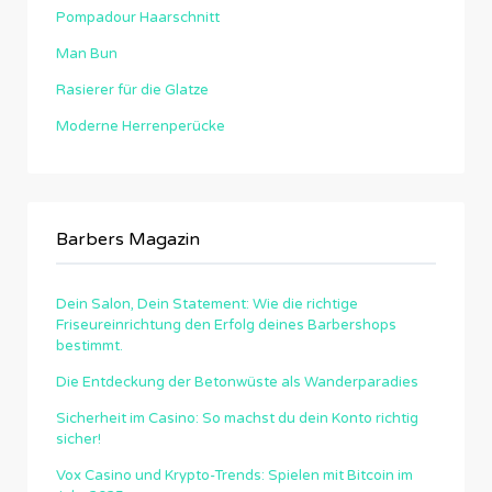
Pompadour Haarschnitt
Man Bun
Rasierer für die Glatze
Moderne Herrenperücke
Barbers Magazin
Dein Salon, Dein Statement: Wie die richtige
Friseureinrichtung den Erfolg deines Barbershops
bestimmt.
Die Entdeckung der Betonwüste als Wanderparadies
Sicherheit im Casino: So machst du dein Konto richtig
sicher!
Vox Casino und Krypto-Trends: Spielen mit Bitcoin im