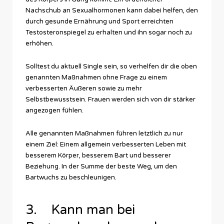
Nachschub an Sexualhormonen kann dabei helfen, den
durch gesunde Ernährung und Sport erreichten
Testosteronspiegel zu erhalten und ihn sogar noch zu
erhöhen.
Solltest du aktuell Single sein, so verhelfen dir die oben
genannten Maßnahmen ohne Frage zu einem
verbesserten Äußeren sowie zu mehr
Selbstbewusstsein. Frauen werden sich von dir stärker
angezogen fühlen.
Alle genannten Maßnahmen führen letztlich zu nur
einem Ziel: Einem allgemein verbesserten Leben mit
besserem Körper, besserem Bart und besserer
Beziehung. In der Summe der beste Weg, um den
Bartwuchs zu beschleunigen.
3. Kann man bei