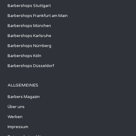
Barbershops Stuttgart
Barbershops Frankfurt am Main
Barbershops München
Barbershops Karlsruhe
Barbershops Nürnberg
Barbershops Köln
Barbershops Düsseldorf
ALLGEMEINES
Barbers Magazin
Über uns
Werben
Impressum