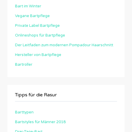
Bart im Winter
Vegane Bartpflege
Private Label Bartpflege
Onlineshops für Bartpflege
Der Leitfaden zum modernen Pompadour Haarschnitt
Hersteller von Bartpflege
Bartroller
Tipps für die Rasur
Barttypen
Bartstyles für Männer 2018
Drei-Tage-Bart