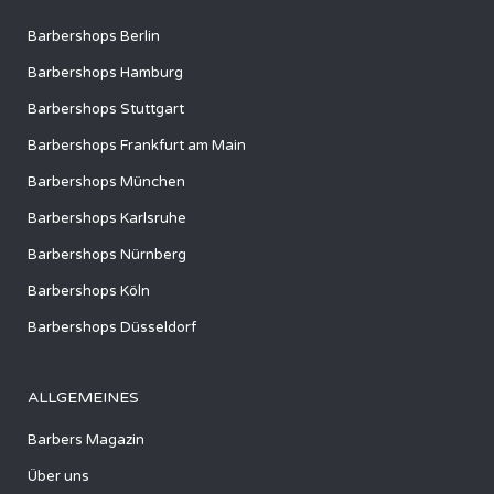
Barbershops Berlin
Barbershops Hamburg
Barbershops Stuttgart
Barbershops Frankfurt am Main
Barbershops München
Barbershops Karlsruhe
Barbershops Nürnberg
Barbershops Köln
Barbershops Düsseldorf
ALLGEMEINES
Barbers Magazin
Über uns