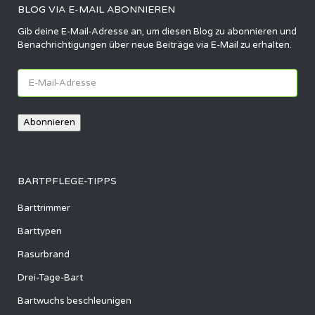
BLOG VIA E-MAIL ABONNIEREN
Gib deine E-Mail-Adresse an, um diesen Blog zu abonnieren und
Benachrichtigungen über neue Beiträge via E-Mail zu erhalten.
E-
Mail-
Adresse
Abonnieren
BARTPFLEGE-TIPPS
Barttrimmer
Barttypen
Rasurbrand
Drei-Tage-Bart
Bartwuchs beschleunigen