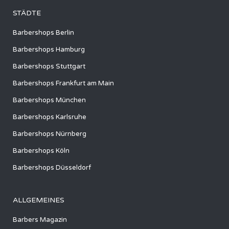
STÄDTE
Barbershops Berlin
Barbershops Hamburg
Barbershops Stuttgart
Barbershops Frankfurt am Main
Barbershops München
Barbershops Karlsruhe
Barbershops Nürnberg
Barbershops Köln
Barbershops Düsseldorf
ALLGEMEINES
Barbers Magazin