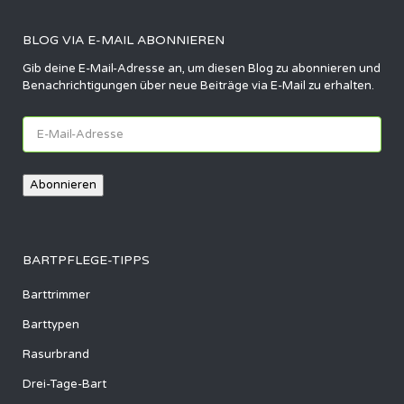
BLOG VIA E-MAIL ABONNIEREN
Gib deine E-Mail-Adresse an, um diesen Blog zu abonnieren und
Benachrichtigungen über neue Beiträge via E-Mail zu erhalten.
E-
Mail-
Adresse
Abonnieren
BARTPFLEGE-TIPPS
Barttrimmer
Barttypen
Rasurbrand
Drei-Tage-Bart