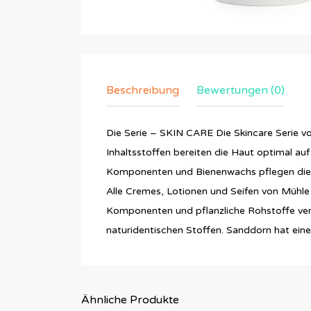
Beschreibung
Bewertungen (0)
Die Serie – SKIN CARE Die Skincare Serie v
Inhaltsstoffen bereiten die Haut optimal au
Komponenten und Bienenwachs pflegen die Ha
Alle Cremes, Lotionen und Seifen von Mühle 
Komponenten und pflanzliche Rohstoffe ver
naturidentischen Stoffen. Sanddorn hat eine
Ähnliche Produkte