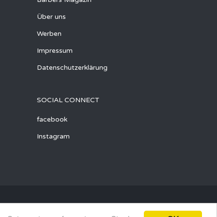
Über uns
Werben
Impressum
Datenschutzerklärung
SOCIAL CONNECT
facebook
Instagram