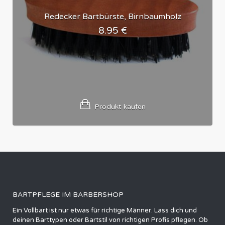
Redecker Bartbürste, Birnbaumholz
8.95
€
Produkt kaufen
BARTPFLEGE IM BARBERSHOP
Ein Vollbart ist nur etwas für richtige Männer. Lass dich und
deinen Barttypen oder Bartstil von richtigen Profis pflegen. Ob