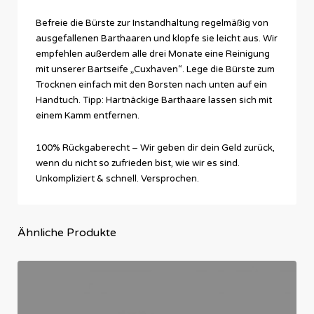
Befreie die Bürste zur Instandhaltung regelmäßig von
ausgefallenen Barthaaren und klopfe sie leicht aus. Wir
empfehlen außerdem alle drei Monate eine Reinigung
mit unserer Bartseife „Cuxhaven“. Lege die Bürste zum
Trocknen einfach mit den Borsten nach unten auf ein
Handtuch. Tipp: Hartnäckige Barthaare lassen sich mit
einem Kamm entfernen.
100% Rückgaberecht – Wir geben dir dein Geld zurück,
wenn du nicht so zufrieden bist, wie wir es sind.
Unkompliziert & schnell. Versprochen.
Ähnliche Produkte