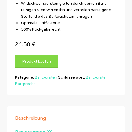
Wildschweinborsten gleiten durch deinen Bart,
reinigen & entwirren ihn und verteilen barteigene
Stoffe, die das Bartwachstum anregen
Optimale Griff-Größe
100% Rückgaberecht
24.50
€
Produkt kaufen
Kategorie:
Bartbürsten
Schlüsselwort:
Bartbürste
Bartpracht
Beschreibung