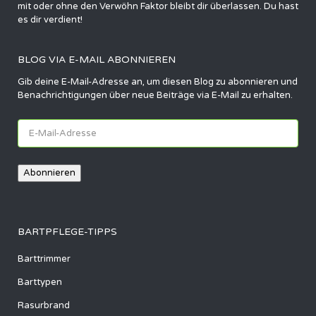
mit oder ohne den Verwöhn Faktor bleibt dir überlassen. Du hast
es dir verdient!
BLOG VIA E-MAIL ABONNIEREN
Gib deine E-Mail-Adresse an, um diesen Blog zu abonnieren und
Benachrichtigungen über neue Beiträge via E-Mail zu erhalten.
E-
Mail-
Adresse
Abonnieren
BARTPFLEGE-TIPPS
Barttrimmer
Barttypen
Rasurbrand