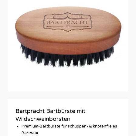
Bartpracht Bartbürste mit
Wildschweinborsten
Premium-Bartbürste für schuppen- & knotenfreies
Barthaar