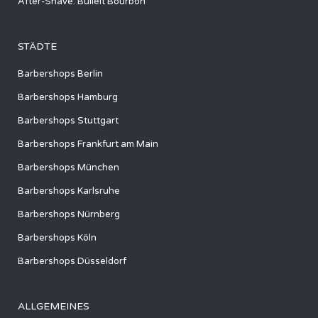
After-Shave: Bulleit Bourbon
STÄDTE
Barbershops Berlin
Barbershops Hamburg
Barbershops Stuttgart
Barbershops Frankfurt am Main
Barbershops München
Barbershops Karlsruhe
Barbershops Nürnberg
Barbershops Köln
Barbershops Düsseldorf
ALLGEMEINES