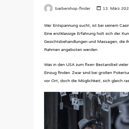
barbershop-finder
13. März 202
Wer Entspannung sucht, ist bei seinem Casi
Eine erstklassige Erfahrung holt sich der K
Gesichtsbehandlungen und Massagen, die ih
Rahmen angeboten werden.
Was in den USA zum fixen Bestandteil vieler
Einzug finden. Zwar sind bei großen Pokert
vor Ort, doch die Möglichkeit, sich gleich ra