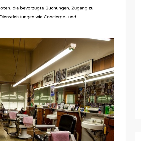
boten, die bevorzugte Buchungen, Zugang zu
 Dienstleistungen wie Concierge- und