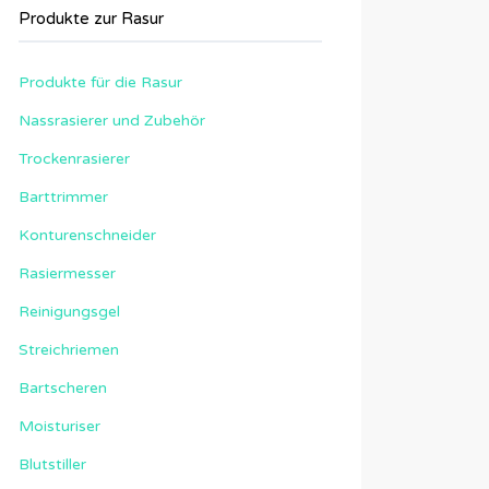
Produkte zur Rasur
Produkte für die Rasur
Nassrasierer und Zubehör
Trockenrasierer
Barttrimmer
Konturenschneider
Rasiermesser
Reinigungsgel
Streichriemen
Bartscheren
Moisturiser
Blutstiller