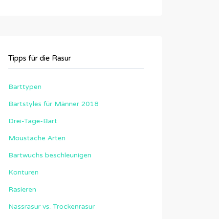
Tipps für die Rasur
Barttypen
Bartstyles für Männer 2018
Drei-Tage-Bart
Moustache Arten
Bartwuchs beschleunigen
Konturen
Rasieren
Nassrasur vs. Trockenrasur