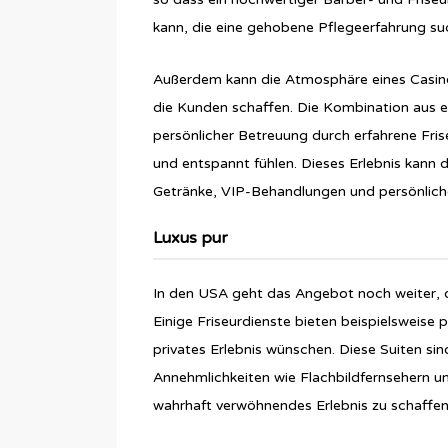
kann, die eine gehobene Pflegeerfahrung su
Außerdem kann die Atmosphäre eines Casinos 
die Kunden schaffen. Die Kombination aus 
persönlicher Betreuung durch erfahrene Fris
und entspannt fühlen. Dieses Erlebnis kann 
Getränke, VIP-Behandlungen und persönlich
Luxus pur
In den USA geht das Angebot noch weiter, den
Einige Friseurdienste bieten beispielsweise p
privates Erlebnis wünschen. Diese Suiten si
Annehmlichkeiten wie Flachbildfernsehern 
wahrhaft verwöhnendes Erlebnis zu schaffen