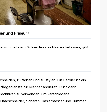
ier und Friseur?
eur sich mit dem Schneiden von Haaren befassen, gibt
:
schneiden, zu färben und zu stylen. Ein Barbier ist ein
flegedienste für Männer anbietet. Er ist darin
 Techniken zu verwenden, um verschiedene
er Haarschneider, Scheren, Rasiermesser und Trimmer.