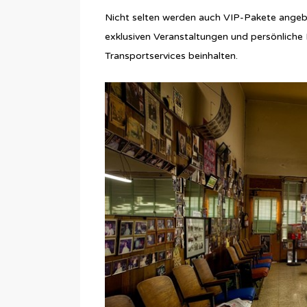
Nicht selten werden auch VIP-Pakete ange
exklusiven Veranstaltungen und persönliche
Transportservices beinhalten.