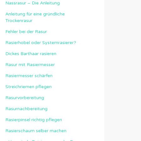
Nassrasur – Die Anleitung
Anleitung für eine gründliche
Trockenrasur
Fehler bei der Rasur
Rasierhobel oder Systemrasierer?
Dickes Barthaar rasieren
Rasur mit Rasiermesser
Rasiermesser schärfen
Streichriemen pflegen
Rasurvorbereitung
Rasurnachbereitung
Rasierpinsel richtig pflegen
Rasierschaum selber machen