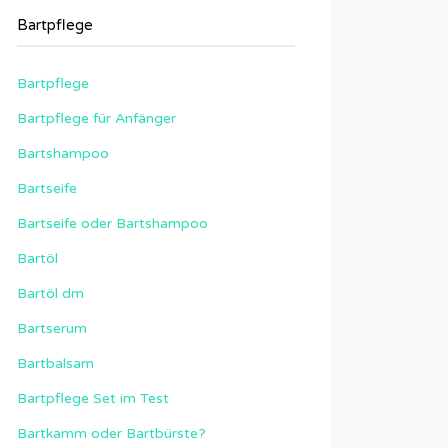
Bartpflege
Bartpflege
Bartpflege für Anfänger
Bartshampoo
Bartseife
Bartseife oder Bartshampoo
Bartöl
Bartöl dm
Bartserum
Bartbalsam
Bartpflege Set im Test
Bartkamm oder Bartbürste?