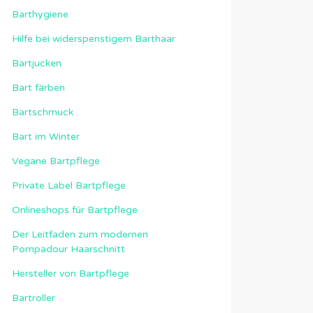
Barthygiene
Hilfe bei widerspenstigem Barthaar
Bartjucken
Bart färben
Bartschmuck
Bart im Winter
Vegane Bartpflege
Private Label Bartpflege
Onlineshops für Bartpflege
Der Leitfaden zum modernen
Pompadour Haarschnitt
Hersteller von Bartpflege
Bartroller