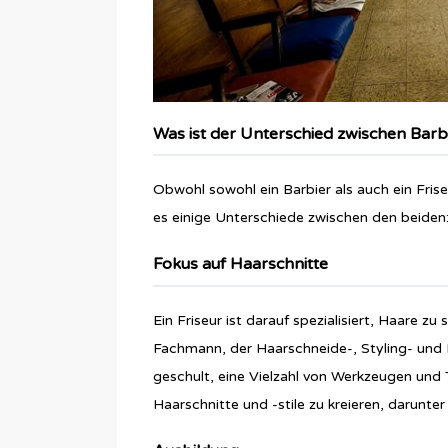
Was ist der Unterschied zwischen Barb
Obwohl sowohl ein Barbier als auch ein Fris
es einige Unterschiede zwischen den beiden
Fokus auf Haarschnitte
Ein Friseur ist darauf spezialisiert, Haare zu 
Fachmann, der Haarschneide-, Styling- und P
geschult, eine Vielzahl von Werkzeugen und
Haarschnitte und -stile zu kreieren, darunt