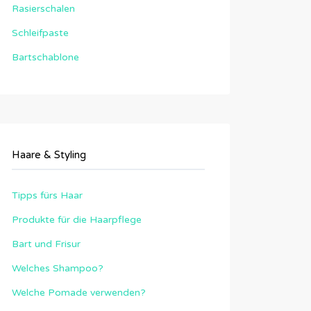
Rasierschalen
Schleifpaste
Bartschablone
Haare & Styling
Tipps fürs Haar
Produkte für die Haarpflege
Bart und Frisur
Welches Shampoo?
Welche Pomade verwenden?