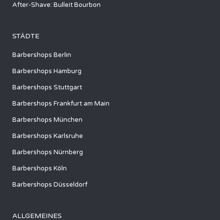
After-Shave: Bulleit Bourbon
STÄDTE
Barbershops Berlin
Barbershops Hamburg
Barbershops Stuttgart
Barbershops Frankfurt am Main
Barbershops München
Barbershops Karlsruhe
Barbershops Nürnberg
Barbershops Köln
Barbershops Düsseldorf
ALLGEMEINES