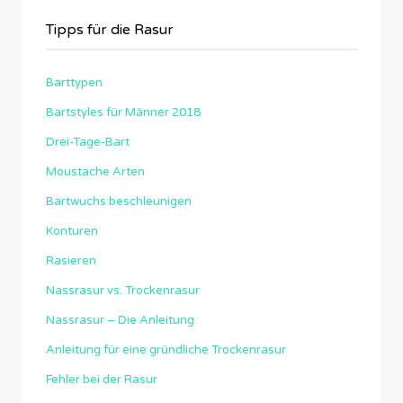
Tipps für die Rasur
Barttypen
Bartstyles für Männer 2018
Drei-Tage-Bart
Moustache Arten
Bartwuchs beschleunigen
Konturen
Rasieren
Nassrasur vs. Trockenrasur
Nassrasur – Die Anleitung
Anleitung für eine gründliche Trockenrasur
Fehler bei der Rasur