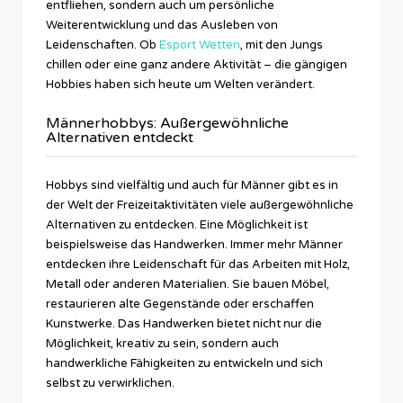
entfliehen, sondern auch um persönliche
Weiterentwicklung und das Ausleben von
Leidenschaften. Ob
Esport Wetten
, mit den Jungs
chillen oder eine ganz andere Aktivität – die gängigen
Hobbies haben sich heute um Welten verändert.
Männerhobbys: Außergewöhnliche
Alternativen entdeckt
Hobbys sind vielfältig und auch für Männer gibt es in
der Welt der Freizeitaktivitäten viele außergewöhnliche
Alternativen zu entdecken. Eine Möglichkeit ist
beispielsweise das Handwerken. Immer mehr Männer
entdecken ihre Leidenschaft
für das Arbeiten mit Holz,
Metall oder anderen Materialien. Sie bauen Möbel,
restaurieren alte Gegenstände oder erschaffen
Kunstwerke. Das Handwerken bietet nicht nur die
Möglichkeit, kreativ zu sein, sondern auch
handwerkliche Fähigkeiten zu entwickeln und sich
selbst zu verwirklichen.