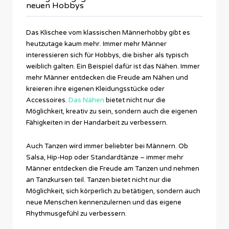
neuen Hobbys
Das Klischee vom klassischen Männerhobby gibt es
heutzutage kaum mehr. Immer mehr Männer
interessieren sich für Hobbys, die bisher als typisch
weiblich galten. Ein Beispiel dafür ist das Nähen. Immer
mehr Männer entdecken die Freude am Nähen und
kreieren ihre eigenen Kleidungsstücke oder
Accessoires.
Das Nähen
bietet nicht nur die
Möglichkeit, kreativ zu sein, sondern auch die eigenen
Fähigkeiten in der Handarbeit zu verbessern.
Auch Tanzen wird immer beliebter bei Männern. Ob
Salsa, Hip-Hop oder Standardtänze – immer mehr
Männer entdecken die Freude am Tanzen und nehmen
an Tanzkursen teil. Tanzen bietet nicht nur die
Möglichkeit, sich körperlich zu betätigen, sondern auch
neue Menschen kennenzulernen und das eigene
Rhythmusgefühl zu verbessern.