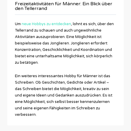
Freizeitaktivitäten für Männer: Ein Blick über
den Tellerrand
Um
neue Hobbys zu entdecken
, lohnt es sich, über den
Tellerrand zu schauen und auch ungewöhnliche
Aktivitäten auszuprobieren. Eine Möglichkeit ist
beispielsweise das Jonglieren. Jonglieren erfordert
Konzentration, Geschicklichkeit und Koordination und
bietet eine unterhaltsame Möglichkeit, sich körperlich
zu betätigen.
Ein weiteres interessantes Hobby für Männer ist das
Schreiben. Ob Geschichten, Gedichte oder Artikel –
das Schreiben bietet die Möglichkeit, kreativ zu sein
und eigene Ideen und Gedanken auszudrücken. Es ist
eine Möglichkeit, sich selbst besser kennenzulernen
und seine eigenen Fähigkeiten im Schreiben zu
verbessern.