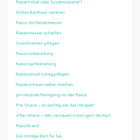
Rasierhobel oder Systemrasierer?
Dickes Barthaar rasieren
Rasur mit Rasiermesser
Rasiermesser schärfen
Streichriemen pflegen
Rasurvorbereitung
Rasurnachbereitung
Rasierpinsel richtig pflegen
Rasierschaum selber machen
pH-neutrale Reinigung vor der Rasur
Pre-Shave – so wichtig wie das Vorspiel!
After Shave – Wer versäumt schon gern die Kür?
Rasurbrand
Der richtige Bart für Sie