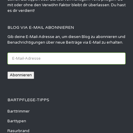
mit oder ohne den Verwöhn Faktor bleibt dir überlassen. Du hast
es dir verdient!
BLOG VIA E-MAIL ABONNIEREN
Gib deine E-Mail-Adresse an, um diesen Blog zu abonnieren und
Benachrichtigungen über neue Beiträge via E-Mail zu erhalten.
E-
Mail-
Adresse
Abonnieren
BARTPFLEGE-TIPPS
Barttrimmer
Barttypen
Rasurbrand