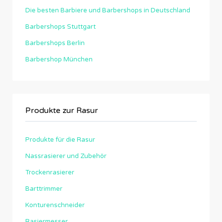
Die besten Barbiere und Barbershops in Deutschland
Barbershops Stuttgart
Barbershops Berlin
Barbershop München
Produkte zur Rasur
Produkte für die Rasur
Nassrasierer und Zubehör
Trockenrasierer
Barttrimmer
Konturenschneider
Rasiermesser