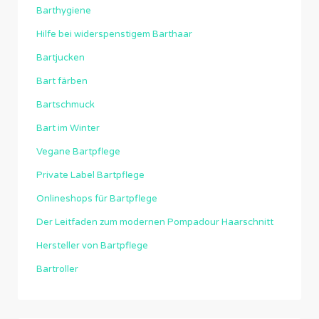
Barthygiene
Hilfe bei widerspenstigem Barthaar
Bartjucken
Bart färben
Bartschmuck
Bart im Winter
Vegane Bartpflege
Private Label Bartpflege
Onlineshops für Bartpflege
Der Leitfaden zum modernen Pompadour Haarschnitt
Hersteller von Bartpflege
Bartroller