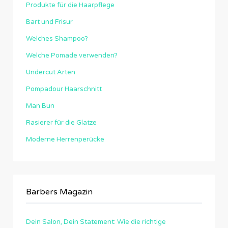
Produkte für die Haarpflege
Bart und Frisur
Welches Shampoo?
Welche Pomade verwenden?
Undercut Arten
Pompadour Haarschnitt
Man Bun
Rasierer für die Glatze
Moderne Herrenperücke
Barbers Magazin
Dein Salon, Dein Statement: Wie die richtige