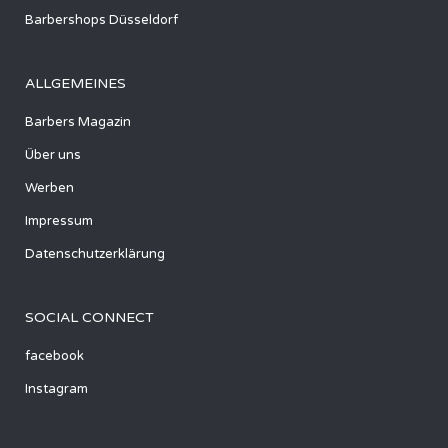
Barbershops Düsseldorf
ALLGEMEINES
Barbers Magazin
Über uns
Werben
Impressum
Datenschutzerklärung
SOCIAL CONNECT
facebook
Instagram