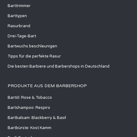
Barttrimmer
Barttypen
Rasurbrand
Drei-Tage-Bart
Bartwuchs beschleunigen
Tipps für die perfekte Rasur
Die besten Barbiere und Barbershops in Deutschland
PRODUKTE AUS DEM BARBERSHOP
Bartöl: Rose & Tobacco
Bartshampoo: Respiro
Bartbalsam: Blackberry & Basil
Bartbürste: Kost Kamm