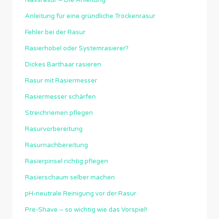
Anleitung für eine gründliche Trockenrasur
Fehler bei der Rasur
Rasierhobel oder Systemrasierer?
Dickes Barthaar rasieren
Rasur mit Rasiermesser
Rasiermesser schärfen
Streichriemen pflegen
Rasurvorbereitung
Rasurnachbereitung
Rasierpinsel richtig pflegen
Rasierschaum selber machen
pH-neutrale Reinigung vor der Rasur
Pre-Shave – so wichtig wie das Vorspiel!