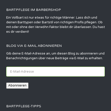
BARTPFLEGE IM BARBERSHOP
Ein Vollbart ist nur etwas für richtige Männer. Lass dich und
deinen Barttypen oder Bartstil von richtigen Profis pflegen. Ob
mit oder ohne den Verwöhn Faktor bleibt dir überlassen. Du hast
es dir verdient!
BLOG VIA E-MAIL ABONNIEREN
Gib deine E-Mail-Adresse an, um diesen Blog zu abonnieren und
Benachrichtigungen über neue Beiträge via E-Mail zu erhalten.
E-
Mail-
Adresse
Abonnieren
BARTPFLEGE-TIPPS