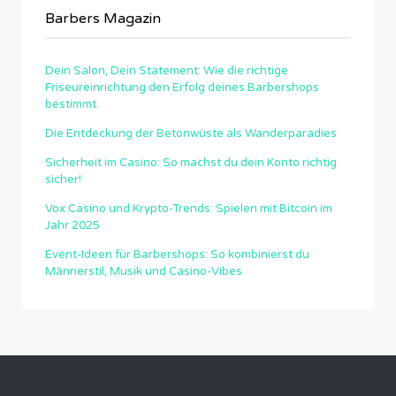
Barbers Magazin
Dein Salon, Dein Statement: Wie die richtige
Friseureinrichtung den Erfolg deines Barbershops
bestimmt.
Die Entdeckung der Betonwüste als Wanderparadies
Sicherheit im Casino: So machst du dein Konto richtig
sicher!
Vox Casino und Krypto-Trends: Spielen mit Bitcoin im
Jahr 2025
Event-Ideen für Barbershops: So kombinierst du
Männerstil, Musik und Casino-Vibes