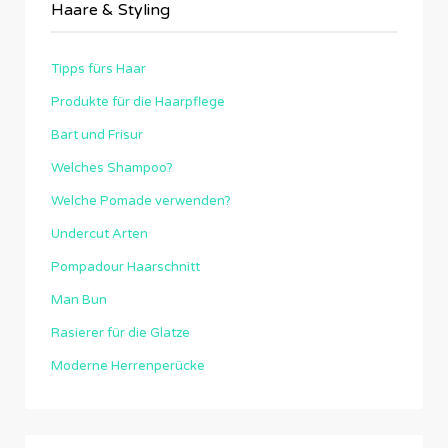
Haare & Styling
Tipps fürs Haar
Produkte für die Haarpflege
Bart und Frisur
Welches Shampoo?
Welche Pomade verwenden?
Undercut Arten
Pompadour Haarschnitt
Man Bun
Rasierer für die Glatze
Moderne Herrenperücke