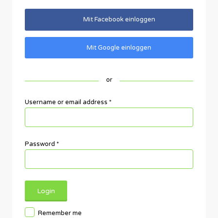
Mit Facebook einloggen
Mit Google einloggen
or
Username or email address
*
Password
*
Remember me