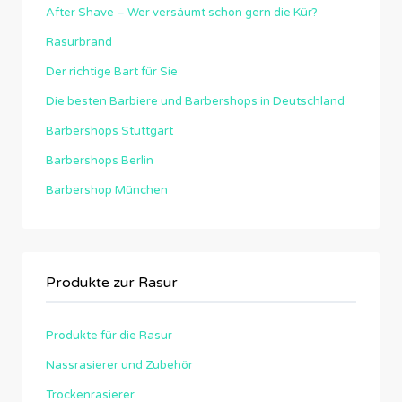
After Shave – Wer versäumt schon gern die Kür?
Rasurbrand
Der richtige Bart für Sie
Die besten Barbiere und Barbershops in Deutschland
Barbershops Stuttgart
Barbershops Berlin
Barbershop München
Produkte zur Rasur
Produkte für die Rasur
Nassrasierer und Zubehör
Trockenrasierer