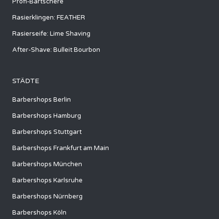
Profi-Bartschere
Rasierklingen: FEATHER
Rasierseife: Lime Shaving
After-Shave: Bulleit Bourbon
STÄDTE
Barbershops Berlin
Barbershops Hamburg
Barbershops Stuttgart
Barbershops Frankfurt am Main
Barbershops München
Barbershops Karlsruhe
Barbershops Nürnberg
Barbershops Köln