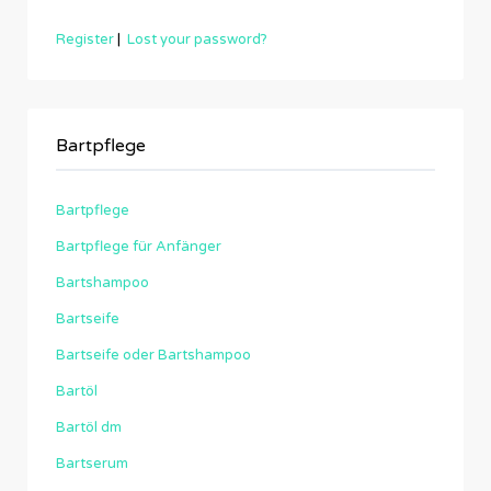
Register
|
Lost your password?
Bartpflege
Bartpflege
Bartpflege für Anfänger
Bartshampoo
Bartseife
Bartseife oder Bartshampoo
Bartöl
Bartöl dm
Bartserum