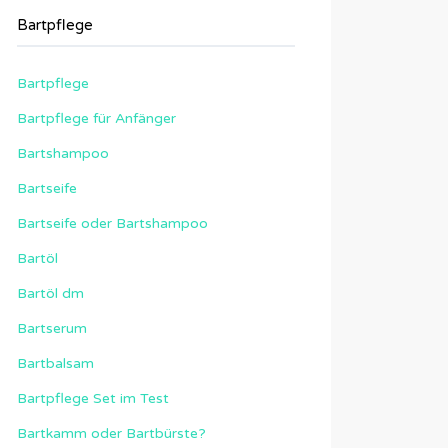
Bartpflege
Bartpflege
Bartpflege für Anfänger
Bartshampoo
Bartseife
Bartseife oder Bartshampoo
Bartöl
Bartöl dm
Bartserum
Bartbalsam
Bartpflege Set im Test
Bartkamm oder Bartbürste?