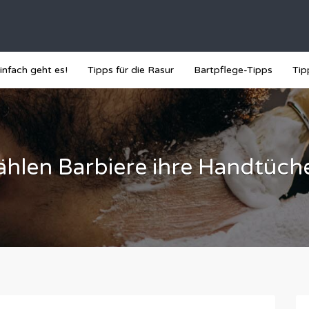
infach geht es!
Tipps für die Rasur
Bartpflege-Tipps
Tip
hlen Barbiere ihre Handtüch