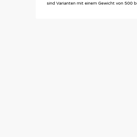
sind Varianten mit einem Gewicht von 500 b