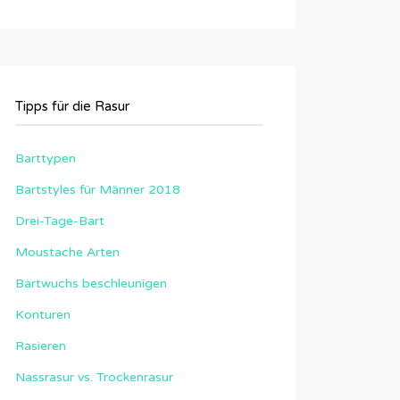
Tipps für die Rasur
Barttypen
Bartstyles für Männer 2018
Drei-Tage-Bart
Moustache Arten
Bartwuchs beschleunigen
Konturen
Rasieren
Nassrasur vs. Trockenrasur