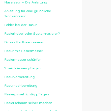
Nassrasur – Die Anleitung
Anleitung für eine gründliche
Trockenrasur
Fehler bei der Rasur
Rasierhobel oder Systemrasierer?
Dickes Barthaar rasieren
Rasur mit Rasiermesser
Rasiermesser schärfen
Streichriemen pflegen
Rasurvorbereitung
Rasurnachbereitung
Rasierpinsel richtig pflegen
Rasierschaum selber machen