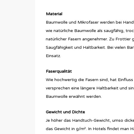
Material
Baumwolle und Mikrofaser werden bei Handt
wie natürliche Baumwolle als saugfähig, troc
natürlicher Fasern angenehmer. Zu Frottier
Saugfähigkeit und Haltbarkeit. Bei vielen 
Einsatz.
Faserqualität
Wie hochwertig die Fasern sind, hat Einflus
versprechen eine längere Haltbarkeit und sin
Baumwolle erwähnt werden.
Gewicht und Dichte
Je höher das Handtuch-Gewicht, umso dicke
das Gewicht in g/m². In Hotels findet man 