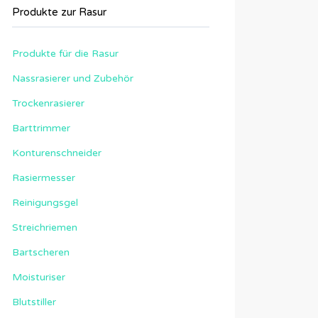
Produkte zur Rasur
Produkte für die Rasur
Nassrasierer und Zubehör
Trockenrasierer
Barttrimmer
Konturenschneider
Rasiermesser
Reinigungsgel
Streichriemen
Bartscheren
Moisturiser
Blutstiller