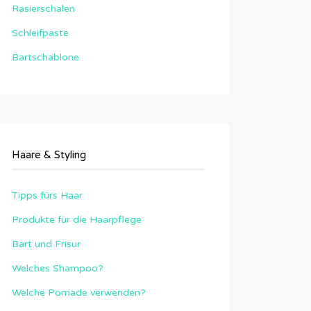
Rasierschalen
Schleifpaste
Bartschablone
Haare & Styling
Tipps fürs Haar
Produkte für die Haarpflege
Bart und Frisur
Welches Shampoo?
Welche Pomade verwenden?