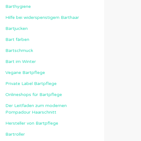
Barthygiene
Hilfe bei widerspenstigem Barthaar
Bartjucken
Bart färben
Bartschmuck
Bart im Winter
Vegane Bartpflege
Private Label Bartpflege
Onlineshops für Bartpflege
Der Leitfaden zum modernen
Pompadour Haarschnitt
Hersteller von Bartpflege
Bartroller