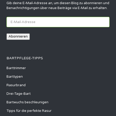
Gib deine E-Mail-Adresse an, um diesen Blog zu abonnieren und
Benachrichtigungen über neue Beiträge via E-Mail zu erhalten.
E-
Mail-
Adresse
Abonnieren
BARTPFLEGE-TIPPS
Barttrimmer
Barttypen
Rasurbrand
Drei-Tage-Bart
Bartwuchs beschleunigen
Tipps für die perfekte Rasur