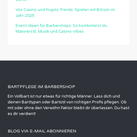
Vox Casino und Krypto-Trends: Spielen mit Bitcoin im
Jahr 2025
Event-Ideen für Barbershops: So kombinierst du
Männerstil, Musik und Casino-Vibes
BARTPFLEGE IM BARBERSHOP
Ein Vollbart ist nur etwas für richtige Männer. Lass dich und
deinen Barttypen oder Bartstil von richtigen Profis pflegen. Ob
mit oder ohne den Verwöhn Faktor bleibt dir überlassen. Du hast
es dir verdient!
BLOG VIA E-MAIL ABONNIEREN