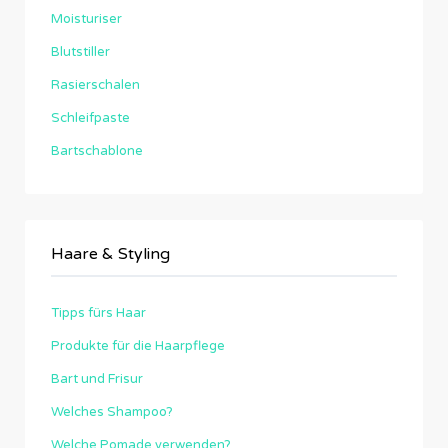
Moisturiser
Blutstiller
Rasierschalen
Schleifpaste
Bartschablone
Haare & Styling
Tipps fürs Haar
Produkte für die Haarpflege
Bart und Frisur
Welches Shampoo?
Welche Pomade verwenden?