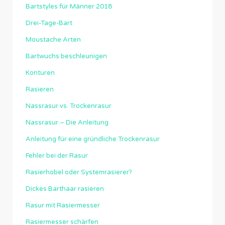
Bartstyles für Männer 2018
Drei-Tage-Bart
Moustache Arten
Bartwuchs beschleunigen
Konturen
Rasieren
Nassrasur vs. Trockenrasur
Nassrasur – Die Anleitung
Anleitung für eine gründliche Trockenrasur
Fehler bei der Rasur
Rasierhobel oder Systemrasierer?
Dickes Barthaar rasieren
Rasur mit Rasiermesser
Rasiermesser schärfen