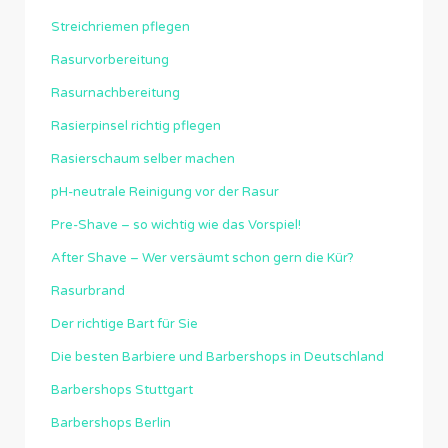
Streichriemen pflegen
Rasurvorbereitung
Rasurnachbereitung
Rasierpinsel richtig pflegen
Rasierschaum selber machen
pH-neutrale Reinigung vor der Rasur
Pre-Shave – so wichtig wie das Vorspiel!
After Shave – Wer versäumt schon gern die Kür?
Rasurbrand
Der richtige Bart für Sie
Die besten Barbiere und Barbershops in Deutschland
Barbershops Stuttgart
Barbershops Berlin