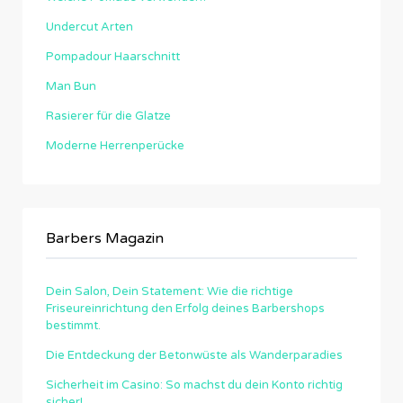
Undercut Arten
Pompadour Haarschnitt
Man Bun
Rasierer für die Glatze
Moderne Herrenperücke
Barbers Magazin
Dein Salon, Dein Statement: Wie die richtige
Friseureinrichtung den Erfolg deines Barbershops
bestimmt.
Die Entdeckung der Betonwüste als Wanderparadies
Sicherheit im Casino: So machst du dein Konto richtig
sicher!