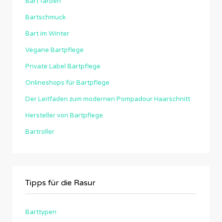
Bart färben
Bartschmuck
Bart im Winter
Vegane Bartpflege
Private Label Bartpflege
Onlineshops für Bartpflege
Der Leitfaden zum modernen Pompadour Haarschnitt
Hersteller von Bartpflege
Bartroller
Tipps für die Rasur
Barttypen