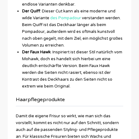
endlose Varianten denkbar.
Der Quiff
: Dieser Cut kann als eine moderne und
wilde Variante
des Pompadour
verstanden werden.
Beim Quiff ist das Deckhaar länger als beim
Pompadour, außerdem wird es oftmals kunstvoll
nach oben gegelt, mit dem Ziel, ein möglichst großes
Volumen zu erreichen.
Der Faux Hawk
: Inspiriert ist dieser Stil natürlich vom
Mohawk, doch es handelt sich hierbei um eine
deutlich entschärfte Version. Beim Faux Hawk
werden die Seiten nicht rasiert, ebenso ist der
Kontrast des Deckhaars zu den Seiten nicht so
extrem wie beim Original.
Haarpflegeprodukte
Damit die eigene Frisur so wirkt, wie man sich das
vorstellt, kommt es nicht nur auf den Schnitt, sondern
auch auf die passenden Styling- und Pflegeprodukte
an. Für klassische Frisuren bieten sich Wachs und