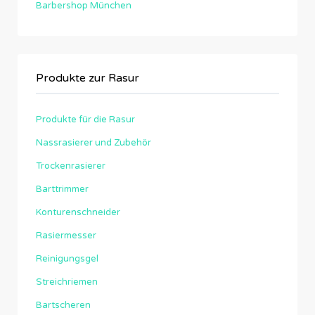
Barbershop München
Produkte zur Rasur
Produkte für die Rasur
Nassrasierer und Zubehör
Trockenrasierer
Barttrimmer
Konturenschneider
Rasiermesser
Reinigungsgel
Streichriemen
Bartscheren