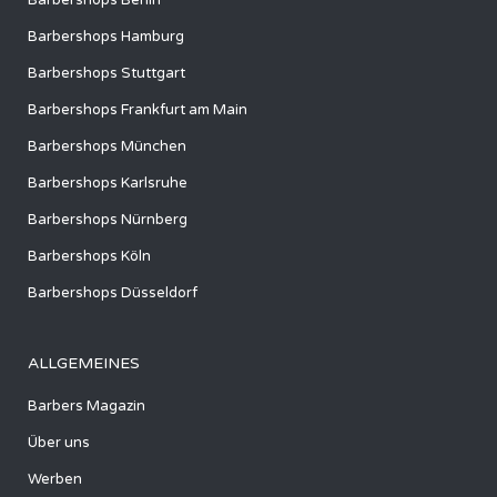
Barbershops Berlin
Barbershops Hamburg
Barbershops Stuttgart
Barbershops Frankfurt am Main
Barbershops München
Barbershops Karlsruhe
Barbershops Nürnberg
Barbershops Köln
Barbershops Düsseldorf
ALLGEMEINES
Barbers Magazin
Über uns
Werben