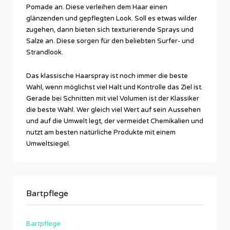
Pomade an. Diese verleihen dem Haar einen
glänzenden und gepflegten Look. Soll es etwas wilder
zugehen, dann bieten sich texturierende Sprays und
Salze an. Diese sorgen für den beliebten Surfer- und
Strandlook.
Das klassische Haarspray ist noch immer die beste
Wahl, wenn möglichst viel Halt und Kontrolle das Ziel ist.
Gerade bei Schnitten mit viel Volumen ist der Klassiker
die beste Wahl. Wer gleich viel Wert auf sein Aussehen
und auf die Umwelt legt, der vermeidet Chemikalien und
nutzt am besten natürliche Produkte mit einem
Umweltsiegel.
Bartpflege
Bartpflege